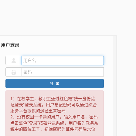
用户登录
登录
1：在校学生，教职工通过红色框“统一身份验
证登录”登录系统，用户忘记密码可以通过综合
服务平台提供的途径重置密码
2：没有校园一卡通的用户，输入用户名，密码
点击蓝色“登录”按钮登录系统，用户名为教务系
统中的四位工号，初始密码为证件号码后六位