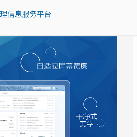
管理信息服务平台