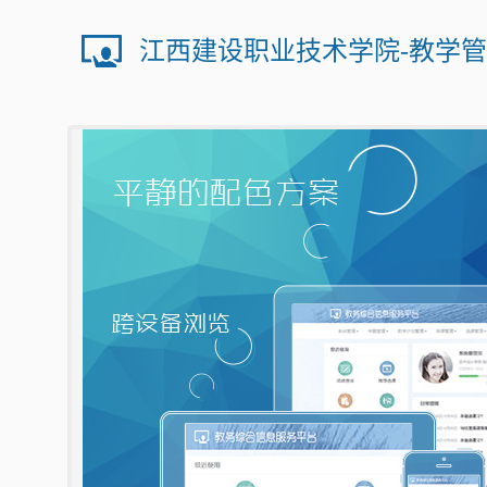
江西建设职业技术学院-教学