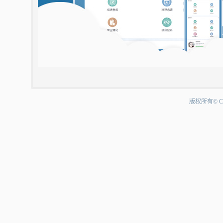
版权所有©Co